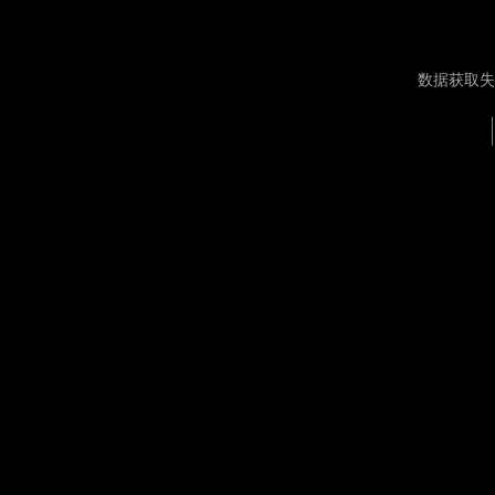
数据获取失