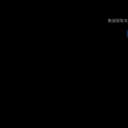
数据获取失