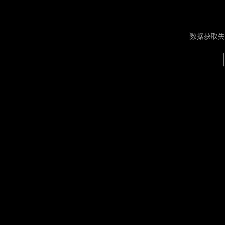
数据获取失