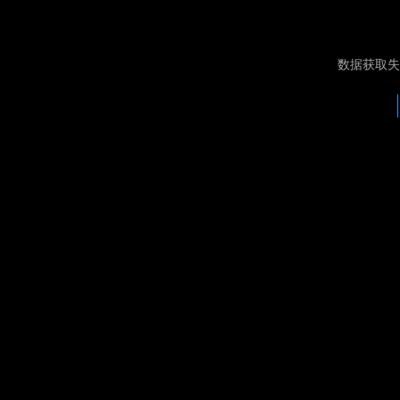
数据获取失