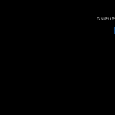
数据获取失