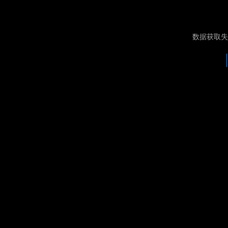
数据获取失