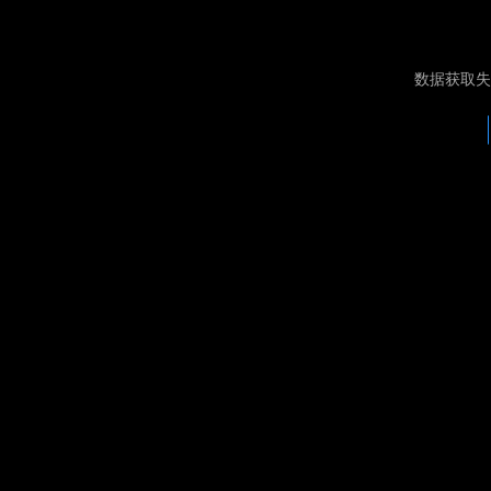
数据获取失