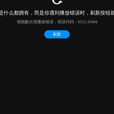
是什么都拥有，而是你遇到播放错误时，刷新按钮
很抱歉出现播放错误，错误代码：0512-20404
刷新