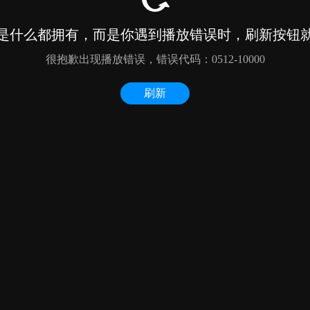
是什么都拥有，而是你遇到播放错误时，刷新按钮
很抱歉出现播放错误，错误代码：0512-10000
刷新