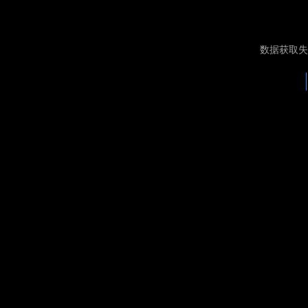
数据获取失