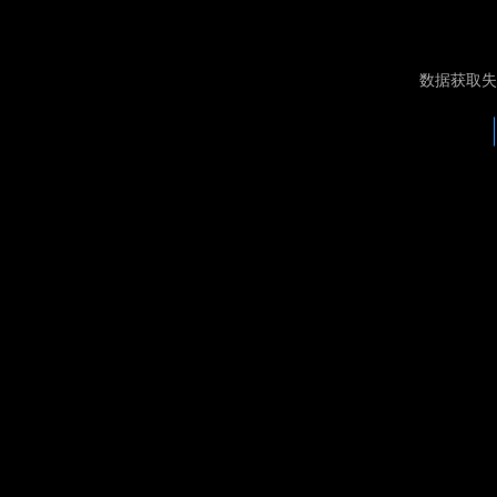
数据获取失