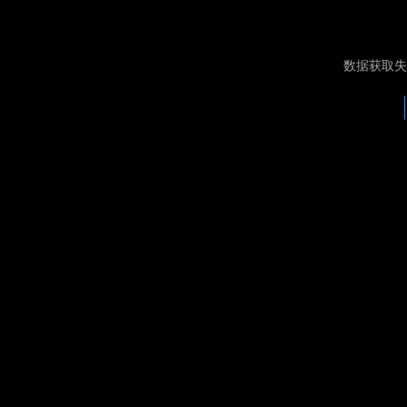
数据获取失