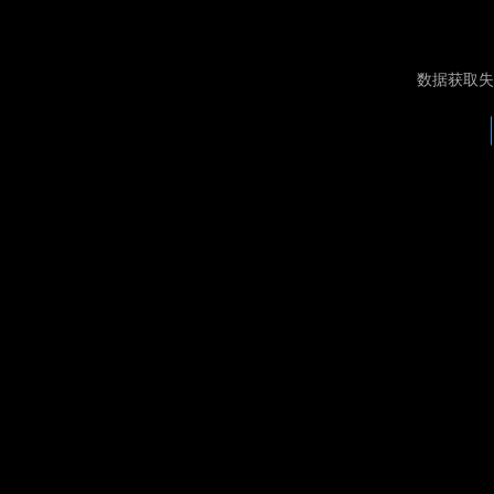
数据获取失