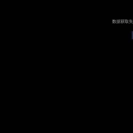
数据获取失