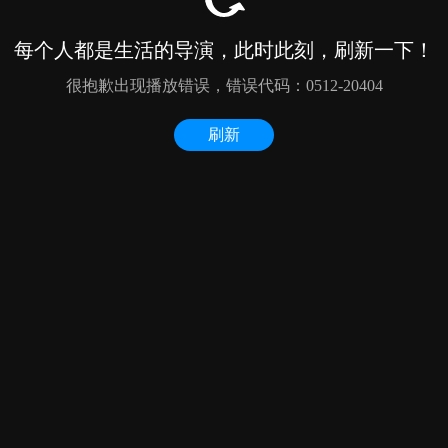
每个人都是生活的导演，此时此刻，刷新一下！
很抱歉出现播放错误，错误代码：0512-20404
刷新