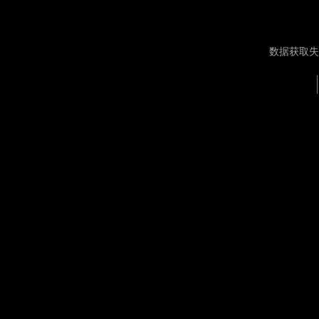
数据获取失