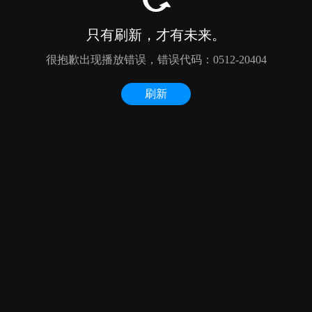
只有刷新，才有未来。
很抱歉出现播放错误，错误代码：0512-20404
刷新