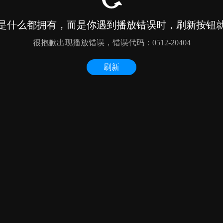
是什么都拥有，而是你遇到播放错误时，刷新按钮
很抱歉出现播放错误，错误代码：0512-20404
刷新