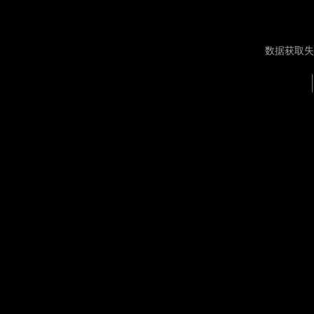
数据获取失