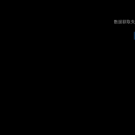
数据获取失