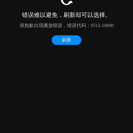
错误难以避免，刷新却可以选择。
很抱歉出现播放错误，错误代码：0512-10000
刷新