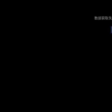
数据获取失