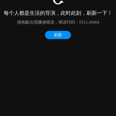
每个人都是生活的导演，此时此刻，刷新一下！
很抱歉出现播放错误，错误代码：0512-20404
刷新