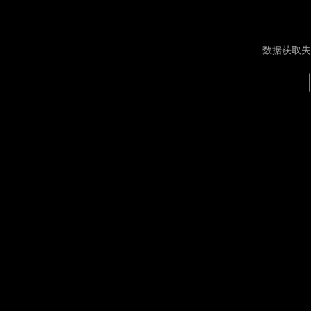
数据获取失