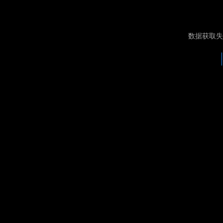
数据获取失