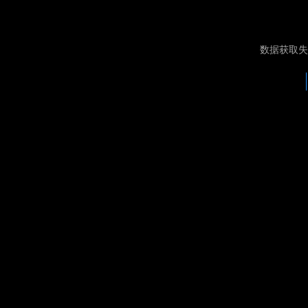
数据获取失