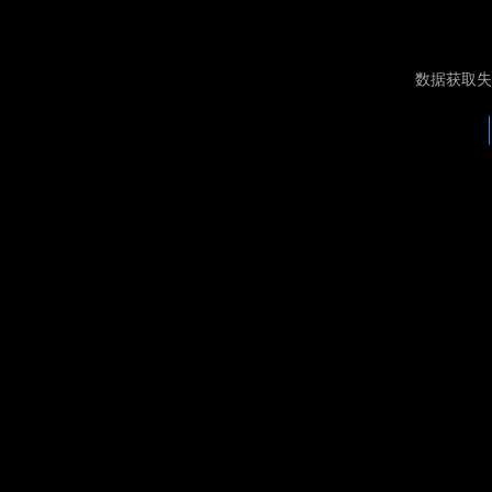
数据获取失