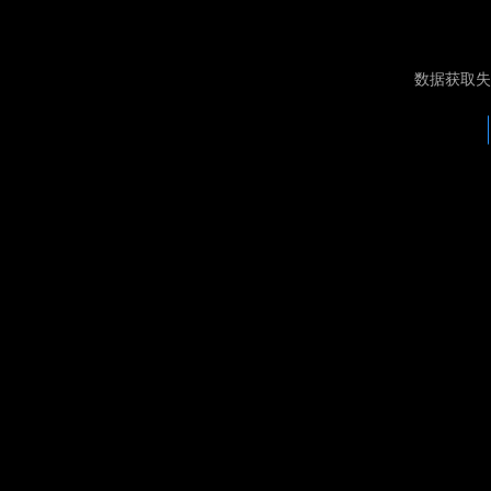
数据获取失