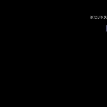
数据获取失