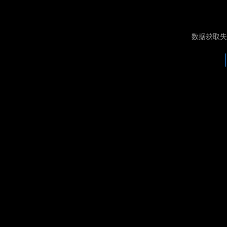
数据获取失