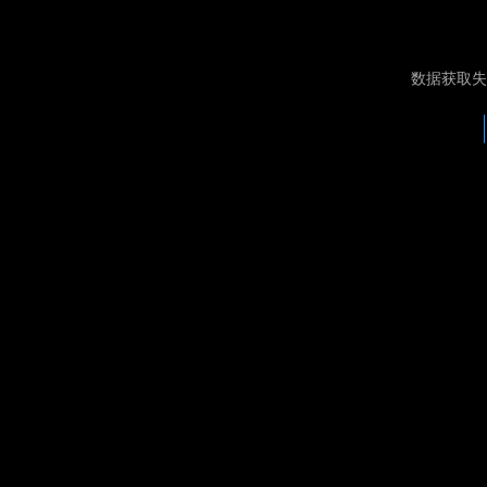
数据获取失