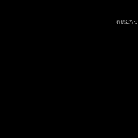
数据获取失