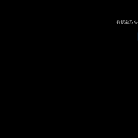
数据获取失