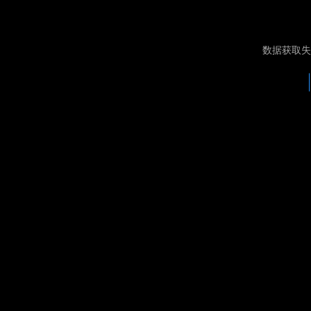
数据获取失