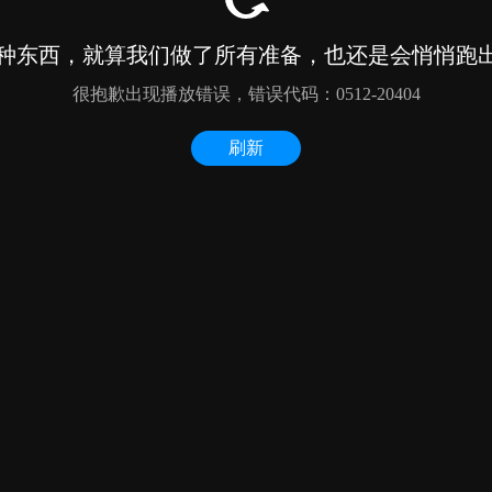
种东西，就算我们做了所有准备，也还是会悄悄跑出来
很抱歉出现播放错误，错误代码：0512-20404
刷新