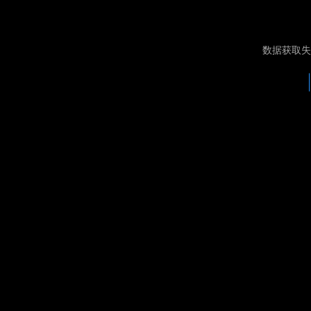
数据获取失