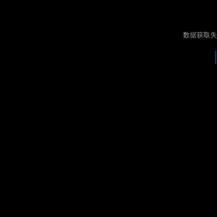
数据获取失