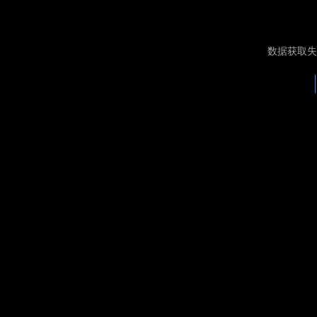
数据获取失