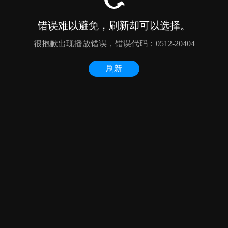
错误难以避免，刷新却可以选择。
很抱歉出现播放错误，错误代码：0512-20404
刷新