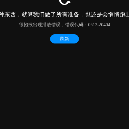
种东西，就算我们做了所有准备，也还是会悄悄跑出来
很抱歉出现播放错误，错误代码：0512-20404
刷新