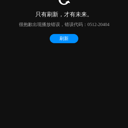
只有刷新，才有未来。
很抱歉出现播放错误，错误代码：0512-20404
刷新