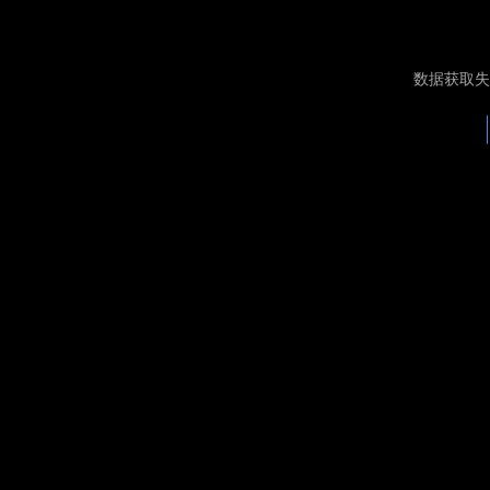
数据获取失