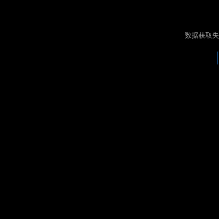
数据获取失