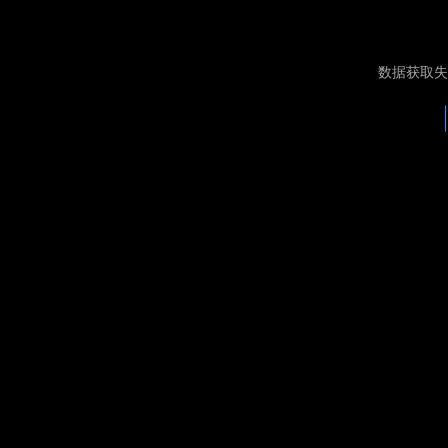
数据获取失