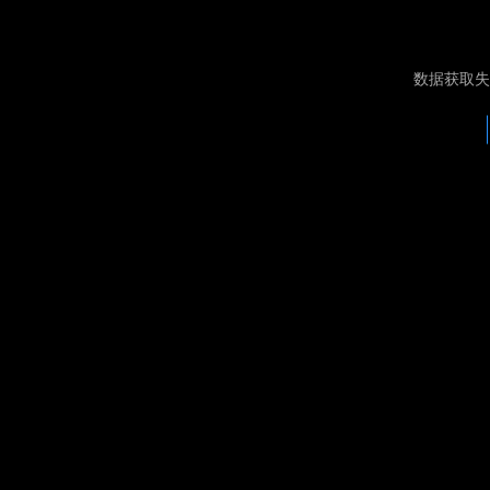
数据获取失