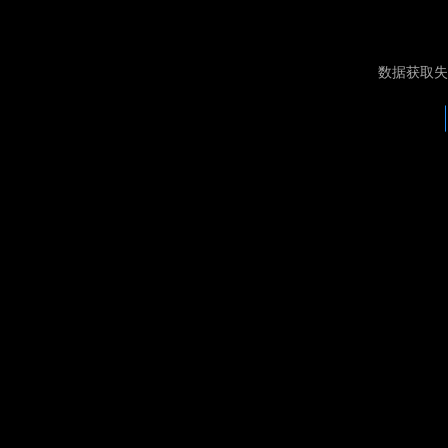
数据获取失