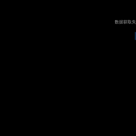
数据获取失