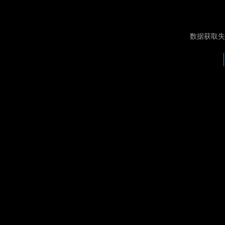
数据获取失