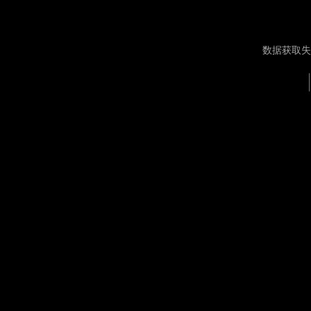
数据获取失