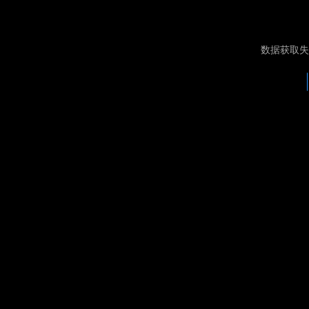
数据获取失